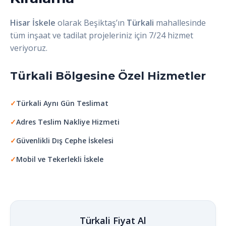
Hisar İskele
olarak Beşiktaş’ın
Türkali
mahallesinde
tüm inşaat ve tadilat projeleriniz için 7/24 hizmet
veriyoruz.
Türkali Bölgesine Özel Hizmetler
✓
Türkali Aynı Gün Teslimat
✓
Adres Teslim Nakliye Hizmeti
✓
Güvenlikli Dış Cephe İskelesi
✓
Mobil ve Tekerlekli İskele
Türkali Fiyat Al