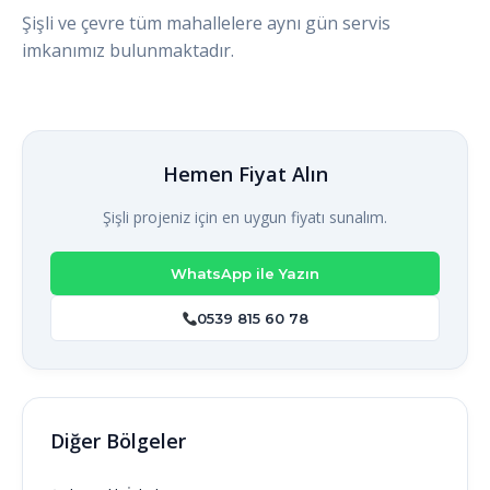
Şişli ve çevre tüm mahallelere aynı gün servis
imkanımız bulunmaktadır.
Hemen Fiyat Alın
Şişli projeniz için en uygun fiyatı sunalım.
WhatsApp ile Yazın
0539 815 60 78
Diğer Bölgeler