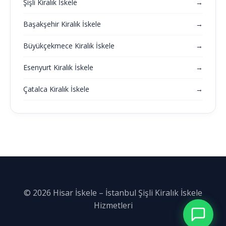
Şişli Kiralık İskele
→
Başakşehir Kiralık İskele
→
Büyükçekmece Kiralık İskele
→
Esenyurt Kiralık İskele
→
Çatalca Kiralık İskele
→
© 2026 Hisar İskele – İstanbul Şişli Kiralık İskele
Hizmetleri